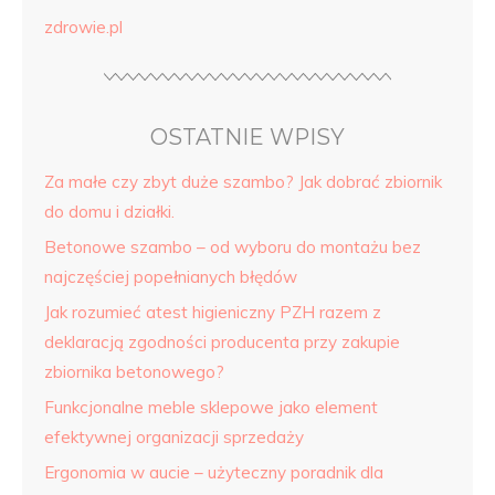
zdrowie.pl
OSTATNIE WPISY
Za małe czy zbyt duże szambo? Jak dobrać zbiornik
do domu i działki.
Betonowe szambo – od wyboru do montażu bez
najczęściej popełnianych błędów
Jak rozumieć atest higieniczny PZH razem z
deklaracją zgodności producenta przy zakupie
zbiornika betonowego?
Funkcjonalne meble sklepowe jako element
efektywnej organizacji sprzedaży
Ergonomia w aucie – użyteczny poradnik dla