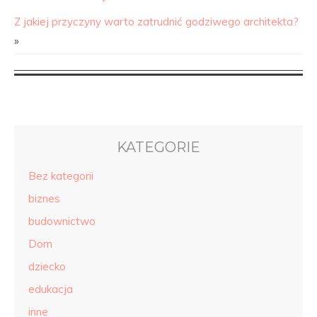
Z jakiej przyczyny warto zatrudnić godziwego architekta?
»
KATEGORIE
Bez kategorii
biznes
budownictwo
Dom
dziecko
edukacja
inne